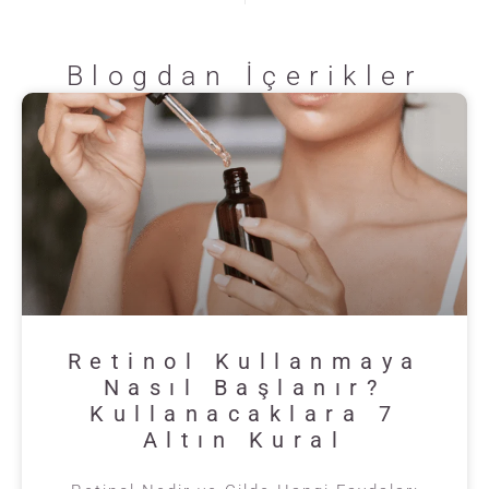
Blogdan İçerikler
Retinol Kullanmaya
Nasıl Başlanır?
Kullanacaklara 7
Altın Kural