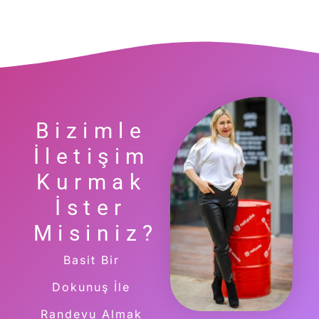
Bizimle
İletişim
Kurmak
İster
Misiniz?
Basit Bir
Dokunuş İle
Randevu Almak