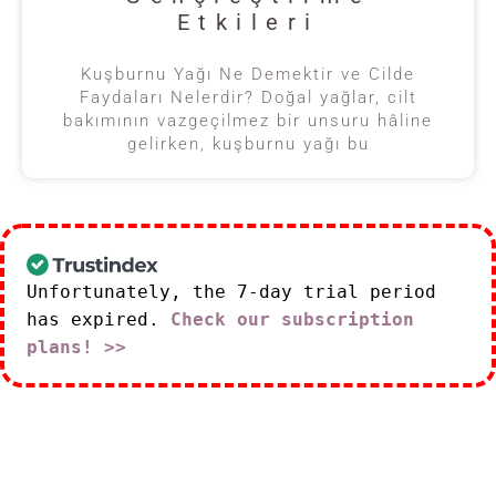
Etkileri
Kuşburnu Yağı Ne Demektir ve Cilde
Faydaları Nelerdir? Doğal yağlar, cilt
bakımının vazgeçilmez bir unsuru hâline
gelirken, kuşburnu yağı bu
Unfortunately, the 7-day trial period
has expired.
Check our subscription
plans! >>