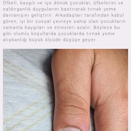
Öfkeli, kaygılı ve içe dönük çocuklar, öfkelerini ve
saldırganlık duygularını bastırarak tırnak yeme
davranışını geliştirir. Arkadaşları tarafından kabul
gören, iyi bir sosyal çevreye sahip olan çocukların
zamanla kaygıları ve stresleri azalır. Böylece bu
gibi olumlu koşullarda çocuklarda tırnak yeme
alışkanlığı büyük ölçüde düşüşe geçer.