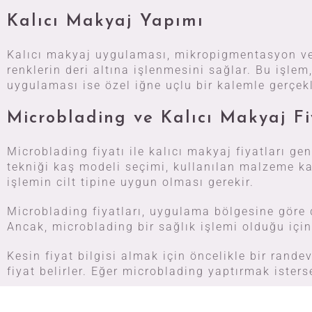
Kalıcı Makyaj Yapımı
Kalıcı makyaj uygulaması, mikropigmentasyon ve 
renklerin deri altına işlenmesini sağlar. Bu işlem
uygulaması ise özel iğne uçlu bir kalemle gerçekleş
Microblading ve Kalıcı Makyaj Fi
Microblading fiyatı ile kalıcı makyaj fiyatları gen
tekniği kaş modeli seçimi, kullanılan malzeme kali
işlemin cilt tipine uygun olması gerekir.
Microblading fiyatları, uygulama bölgesine göre de
Ancak, microblading bir sağlık işlemi olduğu için
Kesin fiyat bilgisi almak için öncelikle bir rand
fiyat belirler. Eğer microblading yaptırmak isters