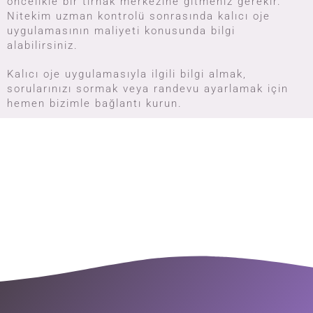
öncelikle bir tırnak merkezine gitmeniz gerekir.
Nitekim uzman kontrolü sonrasında kalıcı oje
uygulamasının maliyeti konusunda bilgi
alabilirsiniz.
Kalıcı oje uygulamasıyla ilgili bilgi almak,
sorularınızı sormak veya randevu ayarlamak için
hemen bizimle bağlantı kurun.