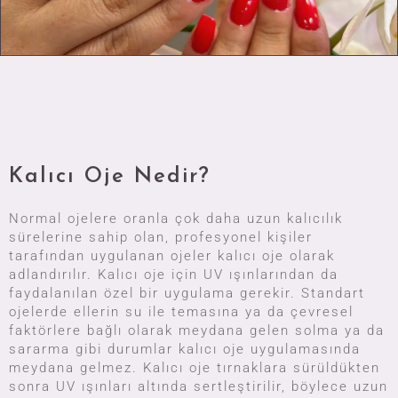
Kalıcı Oje Nedir?
Normal ojelere oranla çok daha uzun kalıcılık
sürelerine sahip olan, profesyonel kişiler
tarafından uygulanan ojeler kalıcı oje olarak
adlandırılır. Kalıcı oje için UV ışınlarından da
faydalanılan özel bir uygulama gerekir. Standart
ojelerde ellerin su ile temasına ya da çevresel
faktörlere bağlı olarak meydana gelen solma ya da
sararma gibi durumlar kalıcı oje uygulamasında
meydana gelmez. Kalıcı oje tırnaklara sürüldükten
sonra UV ışınları altında sertleştirilir, böylece uzun