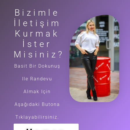
Bizimle
İletişim
Kurmak
İster
Misiniz?
Basit Bir Dokunuş
Ile Randevu
Almak Için
Aşağıdaki Butona
Tıklayabilirsiniz.