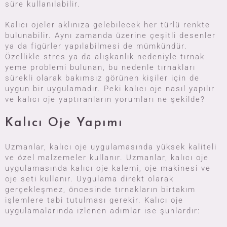
süre kullanılabilir.
Kalıcı ojeler aklınıza gelebilecek her türlü renkte
bulunabilir. Aynı zamanda üzerine çeşitli desenler
ya da figürler yapılabilmesi de mümkündür.
Özellikle stres ya da alışkanlık nedeniyle tırnak
yeme problemi bulunan, bu nedenle tırnakları
sürekli olarak bakımsız görünen kişiler için de
uygun bir uygulamadır. Peki kalıcı oje nasıl yapılır
ve kalıcı oje yaptıranların yorumları ne şekilde?
Kalıcı Oje Yapımı
Uzmanlar, kalıcı oje uygulamasında yüksek kaliteli
ve özel malzemeler kullanır. Uzmanlar, kalıcı oje
uygulamasında kalıcı oje kalemi, oje makinesi ve
oje seti kullanır. Uygulama direkt olarak
gerçekleşmez, öncesinde tırnakların birtakım
işlemlere tabi tutulması gerekir. Kalıcı oje
uygulamalarında izlenen adımlar ise şunlardır: