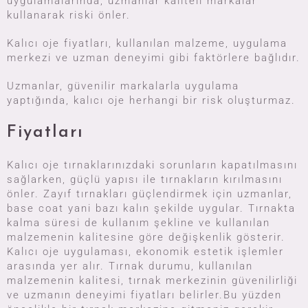
uygulamalarında, uzmanlar kaliteli markalar
kullanarak riski önler.
Kalıcı oje fiyatları, kullanılan malzeme, uygulama
merkezi ve uzman deneyimi gibi faktörlere bağlıdır.
Uzmanlar, güvenilir markalarla uygulama
yaptığında, kalıcı oje herhangi bir risk oluşturmaz.
Fiyatları
Kalıcı oje tırnaklarınızdaki sorunların kapatılmasını
sağlarken, güçlü yapısı ile tırnakların kırılmasını
önler. Zayıf tırnakları güçlendirmek için uzmanlar,
base coat yani bazı kalın şekilde uygular. Tırnakta
kalma süresi de kullanım şekline ve kullanılan
malzemenin kalitesine göre değişkenlik gösterir.
Kalıcı oje uygulaması, ekonomik estetik işlemler
arasında yer alır. Tırnak durumu, kullanılan
malzemenin kalitesi, tırnak merkezinin güvenilirliği
ve uzmanın deneyimi fiyatları belirler.Bu yüzden