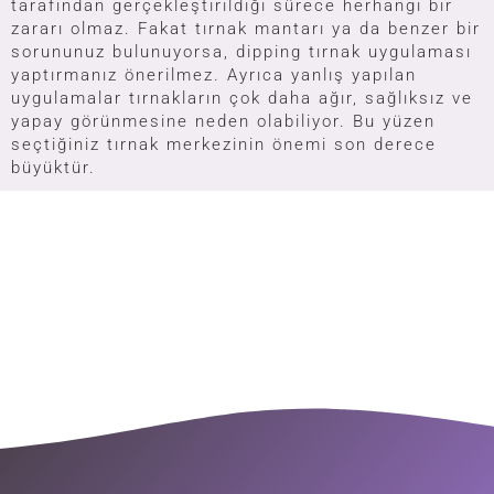
tarafından gerçekleştirildiği sürece herhangi bir
zararı olmaz. Fakat tırnak mantarı ya da benzer bir
sorununuz bulunuyorsa, dipping tırnak uygulaması
yaptırmanız önerilmez. Ayrıca yanlış yapılan
uygulamalar tırnakların çok daha ağır, sağlıksız ve
yapay görünmesine neden olabiliyor. Bu yüzen
seçtiğiniz tırnak merkezinin önemi son derece
büyüktür.