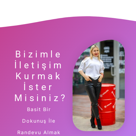
Bizimle
İletişim
Kurmak
İster
Misiniz?
Basit Bir
Dokunuş İle
Randevu Almak