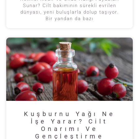
Sunar? Cilt bakımının sürekli evrilen
dünyası, yeni buluşlarla dolup taşıyor.
Bir yandan da bazı
Kuşburnu Yağı Ne
İşe Yarar? Cilt
Onarımı Ve
Gençleştirme