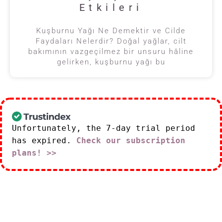
Etkileri
Kuşburnu Yağı Ne Demektir ve Cilde
Faydaları Nelerdir? Doğal yağlar, cilt
bakımının vazgeçilmez bir unsuru hâline
gelirken, kuşburnu yağı bu
Unfortunately, the 7-day trial period
has expired.
Check our subscription
plans! >>