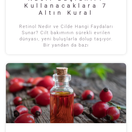
Kullanacaklara 7
Altın Kural
Retinol Nedir ve Cilde Hangi Faydaları
Sunar? Cilt bakımının sürekli evrilen
dünyası, yeni buluşlarla dolup taşıyor.
Bir yandan da bazı