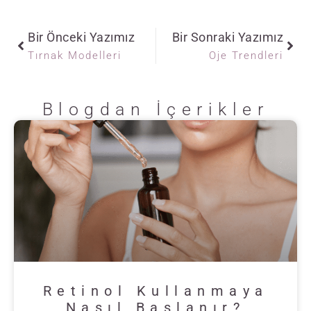
Bir Önceki Yazımız
Bir Sonraki Yazımız
Tırnak Modelleri
Oje Trendleri
Blogdan İçerikler
Retinol Kullanmaya
Nasıl Başlanır?