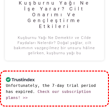
Kuşburnu Yağı Ne
İşe Yarar? Cilt
Onarımı Ve
Gençleştirme
Etkileri
Kuşburnu Yağı Ne Demektir ve Cilde
Faydaları Nelerdir? Doğal yağlar, cilt
bakımının vazgeçilmez bir unsuru hâline
gelirken, kuşburnu yağı bu
Unfortunately, the 7-day trial period
has expired.
Check our subscription
plans! >>