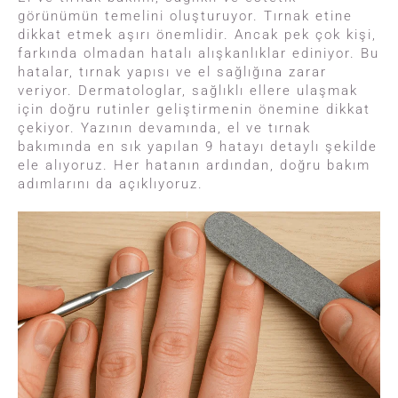
görünümün temelini oluşturuyor. Tırnak etine
dikkat etmek aşırı önemlidir. Ancak pek çok kişi,
farkında olmadan hatalı alışkanlıklar ediniyor. Bu
hatalar, tırnak yapısı ve el sağlığına zarar
veriyor. Dermatologlar, sağlıklı ellere ulaşmak
için doğru rutinler geliştirmenin önemine dikkat
çekiyor. Yazının devamında, el ve tırnak
bakımında en sık yapılan 9 hatayı detaylı şekilde
ele alıyoruz. Her hatanın ardından, doğru bakım
adımlarını da açıklıyoruz.