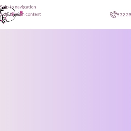
Skip to navigation
Skip to main content
532 39