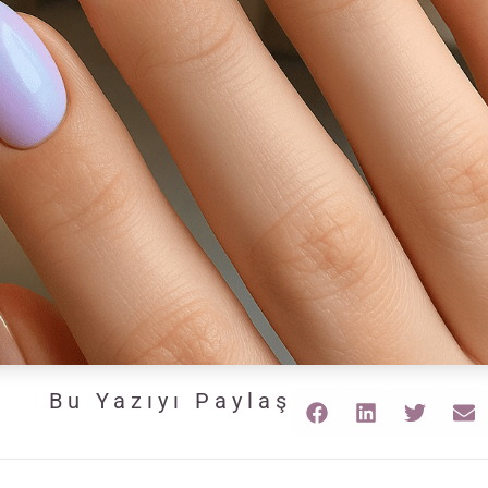
Bu Yazıyı Paylaş