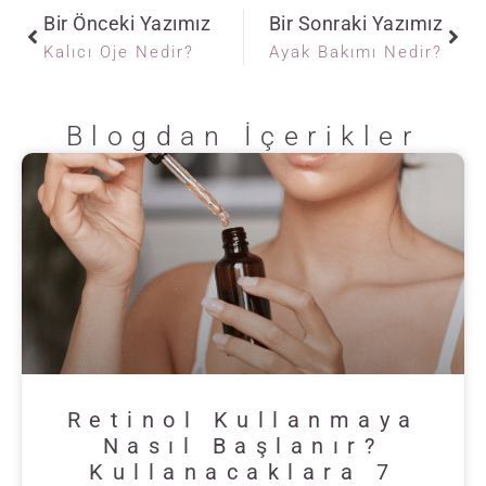
Bir Önceki Yazımız
Bir Sonraki Yazımız
Kalıcı Oje Nedir?
Ayak Bakımı Nedir?
Blogdan İçerikler
Retinol Kullanmaya
Nasıl Başlanır?
Kullanacaklara 7