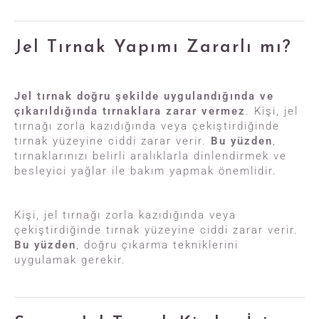
Jel Tırnak Yapımı Zararlı mı?
Jel tırnak doğru şekilde uygulandığında ve
çıkarıldığında tırnaklara zarar vermez
. Kişi, jel
tırnağı zorla kazıdığında veya çekiştirdiğinde
tırnak yüzeyine ciddi zarar verir.
Bu yüzden
,
tırnaklarınızı belirli aralıklarla dinlendirmek ve
besleyici yağlar ile bakım yapmak önemlidir.
Kişi, jel tırnağı zorla kazıdığında veya
çekiştirdiğinde tırnak yüzeyine ciddi zarar verir.
Bu yüzden
, doğru çıkarma tekniklerini
uygulamak gerekir.