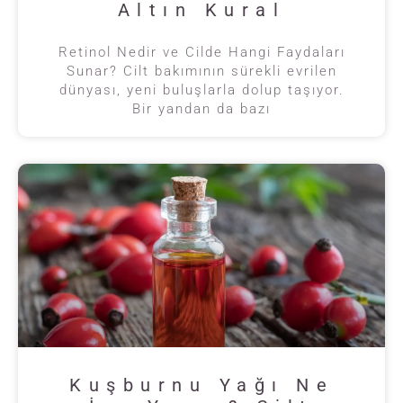
Altın Kural
Retinol Nedir ve Cilde Hangi Faydaları
Sunar? Cilt bakımının sürekli evrilen
dünyası, yeni buluşlarla dolup taşıyor.
Bir yandan da bazı
Kuşburnu Yağı Ne