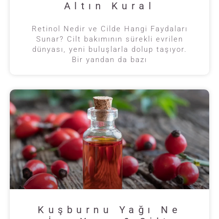
Altın Kural
Retinol Nedir ve Cilde Hangi Faydaları
Sunar? Cilt bakımının sürekli evrilen
dünyası, yeni buluşlarla dolup taşıyor.
Bir yandan da bazı
Kuşburnu Yağı Ne