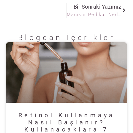
Bir Sonraki Yazımız
Manikür Pedikür Nedir?
Blogdan İçerikler
Retinol Kullanmaya
Nasıl Başlanır?
Kullanacaklara 7