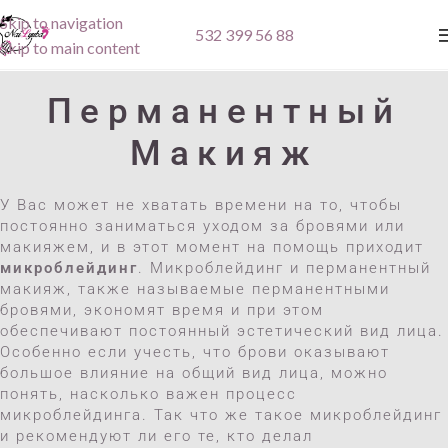
Skip to navigation
532 399 56 88
Skip to main content
Перманентный
Макияж
У Вас может не хватать времени на то, чтобы
постоянно заниматься уходом за бровями или
макияжем, и в этот момент на помощь приходит
микроблейдинг
. Микроблейдинг и перманентный
макияж, также называемые перманентными
бровями, экономят время и при этом
обеспечивают постоянный эстетический вид лица.
Особенно если учесть, что брови оказывают
большое влияние на общий вид лица, можно
понять, насколько важен процесс
микроблейдинга. Так что же такое микроблейдинг
и рекомендуют ли его те, кто делал