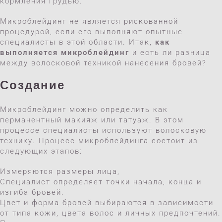
кормления грудью.
Микроблейдинг не является рискованной
процедурой, если его выполняют опытные
специалисты в этой области. Итак,
как
выполняется микроблейдинг
и есть ли разница
между волосковой техникой нанесения бровей?
Создание
Микроблейдинг можно определить как
перманентный макияж или татуаж. В этом
процессе специалисты используют волосковую
технику. Процесс микроблейдинга состоит из
следующих этапов:
Измеряются размеры лица,
Специалист определяет точки начала, конца и
изгиба бровей.
Цвет и форма бровей выбираются в зависимости
от типа кожи, цвета волос и личных предпочтений.