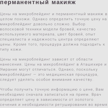
перманентный макияж
Цены на микроблейдинг и перманентный макияж в
целом похожи. Однако определить точную цену на
микроблейдинг довольно сложно. Выбор
волосковой техники модели бровей, качество
используемого материала, цвет бровей, опыт
специалиста и надежность центра определяют
цены. Кроме того, процедура должна подходить к
типу кожи.
Цены на микроблейдинг зависят от области
нанесения. Цены на микроблейдинг в Аташехире и
Умрание могут отличаться. Однако, поскольку
микроблейдинг — это медицинская процедура,
следует уделять особое внимание качеству.
Чтобы получить точную информацию о цене, Вам
необходимо сначала записаться на прием. Врач
определяет цену в зависимости от золотого
сечения и необходимости ретуширования во время