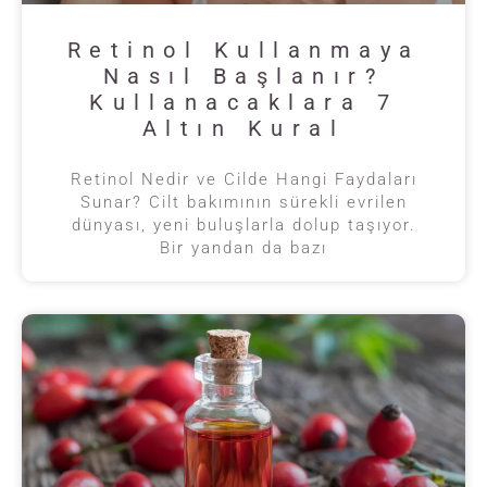
Retinol Kullanmaya
Nasıl Başlanır?
Kullanacaklara 7
Altın Kural
Retinol Nedir ve Cilde Hangi Faydaları
Sunar? Cilt bakımının sürekli evrilen
dünyası, yeni buluşlarla dolup taşıyor.
Bir yandan da bazı