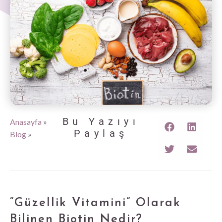
Bu Yazıyı
Anasayfa
»
Paylaş
Blog
»
“Güzellik Vitamini” Olarak
Bilinen Biotin Nedir?