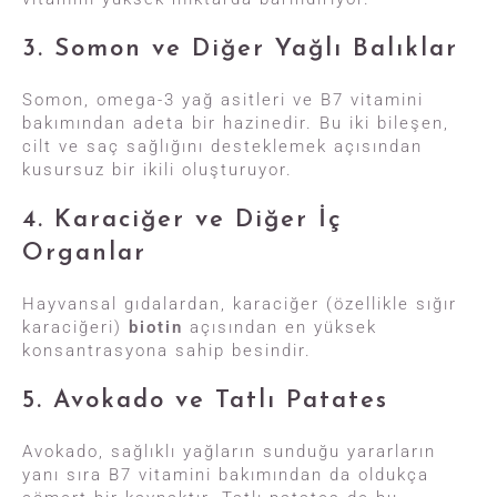
3. Somon ve Diğer Yağlı Balıklar
Somon, omega-3 yağ asitleri ve B7 vitamini
bakımından adeta bir hazinedir. Bu iki bileşen,
cilt ve saç sağlığını desteklemek açısından
kusursuz bir ikili oluşturuyor.
4. Karaciğer ve Diğer İç
Organlar
Hayvansal gıdalardan, karaciğer (özellikle sığır
karaciğeri)
biotin
açısından en yüksek
konsantrasyona sahip besindir.
5. Avokado ve Tatlı Patates
Avokado, sağlıklı yağların sunduğu yararların
yanı sıra B7 vitamini bakımından da oldukça