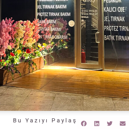
Bu Yazıyı Paylaş