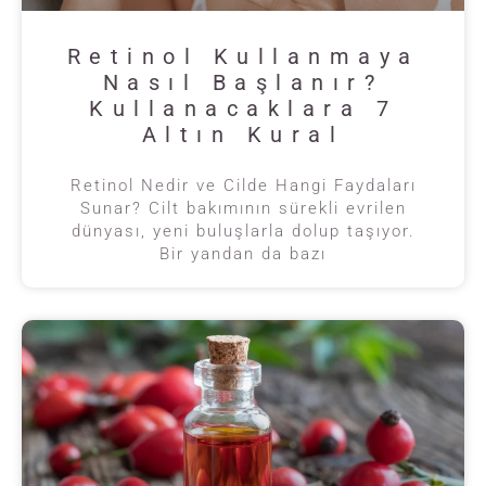
Retinol Kullanmaya
Nasıl Başlanır?
Kullanacaklara 7
Altın Kural
Retinol Nedir ve Cilde Hangi Faydaları
Sunar? Cilt bakımının sürekli evrilen
dünyası, yeni buluşlarla dolup taşıyor.
Bir yandan da bazı