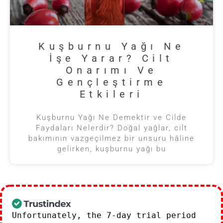
Kuşburnu Yağı Ne
İşe Yarar? Cilt
Onarımı Ve
Gençleştirme
Etkileri
Kuşburnu Yağı Ne Demektir ve Cilde
Faydaları Nelerdir? Doğal yağlar, cilt
bakımının vazgeçilmez bir unsuru hâline
gelirken, kuşburnu yağı bu
Unfortunately, the 7-day trial period