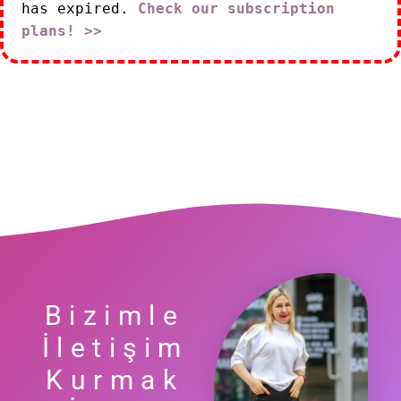
has expired.
Check our subscription
plans! >>
Bizimle
İletişim
Kurmak