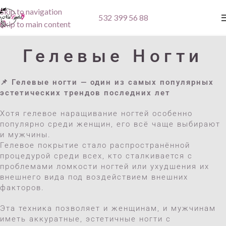
Skip to navigation
532 399 56 88
Skip to main content
Гелевые Ногти
📌 Гелевые ногти — один из самых популярных
эстетических трендов последних лет
Хотя гелевое наращивание ногтей особенно
популярно среди женщин, его всё чаще выбирают
и мужчины.
Гелевое покрытие стало распространённой
процедурой среди всех, кто сталкивается с
проблемами ломкости ногтей или ухудшения их
внешнего вида под воздействием внешних
факторов.
Эта техника позволяет и женщинам, и мужчинам
иметь аккуратные, эстетичные ногти с