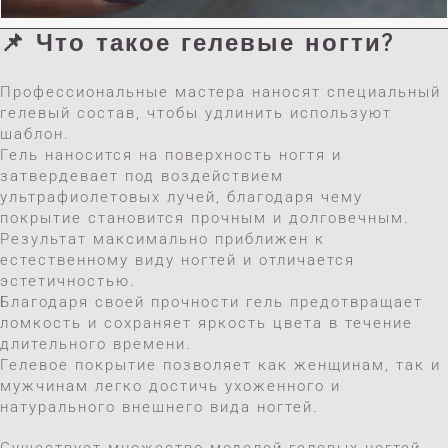
📌 Что такое гелевые ногти?
Профессиональные мастера наносят специальный
гелевый состав, чтобы удлинить используют
шаблон.
Гель наносится на поверхность ногтя и
затвердевает под воздействием
ультрафиолетовых лучей, благодаря чему
покрытие становится прочным и долговечным.
Результат максимально приближен к
естественному виду ногтей и отличается
эстетичностью.
Благодаря своей прочности гель предотвращает
ломкость и сохраняет яркость цвета в течение
длительного времени.
Гелевое покрытие позволяет как женщинам, так и
мужчинам легко достичь ухоженного и
натурального внешнего вида ногтей.