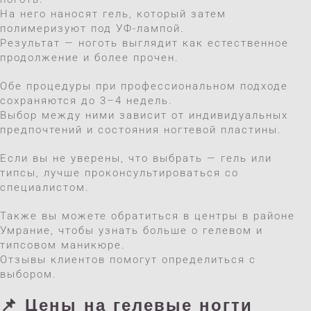
На него наносят гель, который затем
полимеризуют под УФ-лампой.
Результат — ноготь выглядит как естественное
продолжение и более прочен.
Обе процедуры при профессиональном подходе
сохраняются до 3–4 недель.
Выбор между ними зависит от индивидуальных
предпочтений и состояния ногтевой пластины.
Если вы не уверены, что выбрать — гель или
типсы, лучше проконсультироваться со
специалистом.
Также вы можете обратиться в центры в районе
Умрание, чтобы узнать больше о гелевом и
типсовом маникюре.
Отзывы клиентов помогут определиться с
выбором.
📌 Цены на гелевые ногти