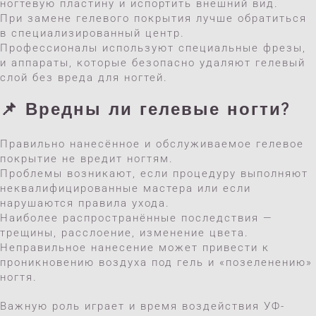
ногтевую пластину и испортить внешний вид.
При замене гелевого покрытия лучше обратиться
в специализированный центр.
Профессионалы используют специальные фрезы,
и аппараты, которые безопасно удаляют гелевый
слой без вреда для ногтей.
📌 Вредны ли гелевые ногти?
Правильно нанесённое и обслуживаемое гелевое
покрытие не вредит ногтям.
Проблемы возникают, если процедуру выполняют
неквалифицированные мастера или если
нарушаются правила ухода.
Наиболее распространённые последствия —
трещины, расслоение, изменение цвета.
Неправильное нанесение может привести к
проникновению воздуха под гель и «позеленению»
ногтя.
Важную роль играет и время воздействия УФ-