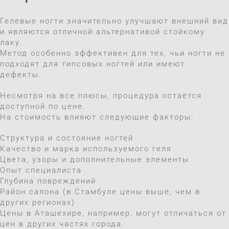
Гелевые ногти значительно улучшают внешний вид
и являются отличной альтернативой стойкому
лаку.
Метод особенно эффективен для тех, чьи ногти не
подходят для типсовых ногтей или имеют
дефекты.
Несмотря на все плюсы, процедура остаётся
доступной по цене.
На стоимость влияют следующие факторы:
Структура и состояние ногтей
Качество и марка используемого геля
Цвета, узоры и дополнительные элементы
Опыт специалиста
Глубина повреждений
Район салона (в Стамбуле цены выше, чем в
других регионах)
Цены в Аташехире, например, могут отличаться от
цен в других частях города.