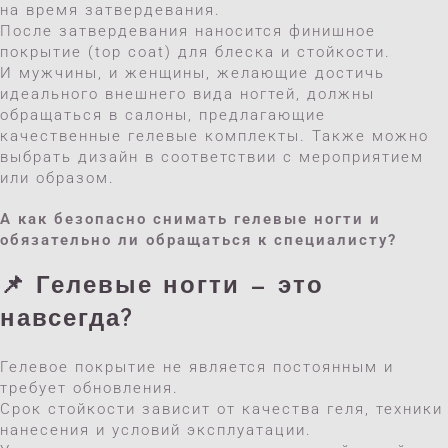
на время затвердевания.
После затвердевания наносится финишное
покрытие (top coat) для блеска и стойкости.
И мужчины, и женщины, желающие достичь
идеального внешнего вида ногтей, должны
обращаться в салоны, предлагающие
качественные гелевые комплекты. Также можно
выбрать дизайн в соответствии с мероприятием
или образом.
А как безопасно снимать гелевые ногти и
обязательно ли обращаться к специалисту?
📌 Гелевые ногти — это
навсегда?
Гелевое покрытие не является постоянным и
требует обновления.
Срок стойкости зависит от качества геля, техники
нанесения и условий эксплуатации.