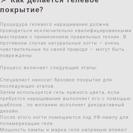
📌 Как делается гелевое
покрытие?
Процедура гелевого наращивания должна
проводиться исключительно квалифицированными
мастерами с применением правильных техник. В
противном случае натуральные ногти — очень
чувствительные по своей природе — могут быть
повреждены.
Процесс включает следующие этапы:
Специалист наносит базовое покрытие для
последующих этапов.
Затем используется гель нужного цвета, если
требуется наращивание выполняет его с помощью
шаблона , по желанию исполняет декоративный
дизайн.
После этого ногти помещаются под УФ-лампу для
полимеризации геля.
Мощность лампы и марка геля напрямую влияют