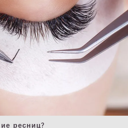
ие ресниц?