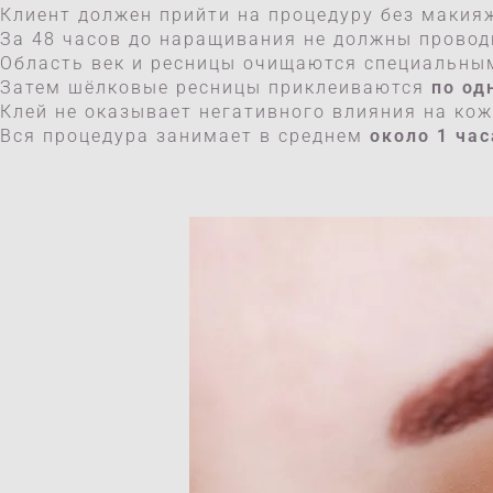
Клиент должен прийти на процедуру без макия
За 48 часов до наращивания не должны провод
Область век и ресницы очищаются специальным
Затем шёлковые ресницы приклеиваются
по од
Клей не оказывает негативного влияния на кож
Вся процедура занимает в среднем
около 1 час