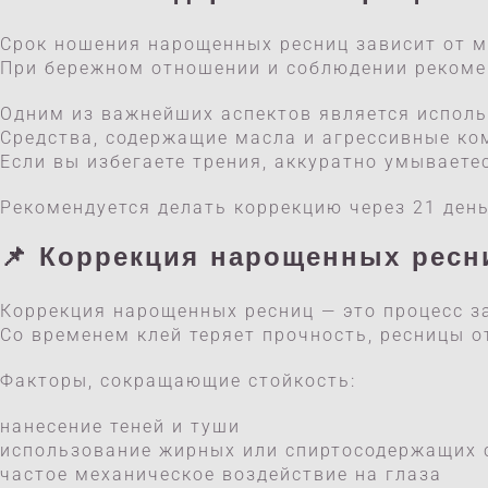
Срок ношения нарощенных ресниц зависит от м
При бережном отношении и соблюдении рекомен
Одним из важнейших аспектов является исполь
Средства, содержащие масла и агрессивные ком
Если вы избегаете трения, аккуратно умываете
Рекомендуется делать коррекцию через 21 день
📌
Коррекция нарощенных ресн
Коррекция нарощенных ресниц — это процесс 
Со временем клей теряет прочность, ресницы о
Факторы, сокращающие стойкость:
нанесение теней и туши
использование жирных или спиртосодержащих 
частое механическое воздействие на глаза