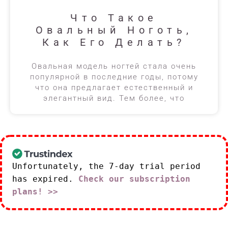
Что Такое
Овальный Ноготь,
Как Его Делать?
Овальная модель ногтей стала очень
популярной в последние годы, потому
что она предлагает естественный и
элегантный вид. Тем более, что
Unfortunately, the 7-day trial period
has expired.
Check our subscription
plans! >>