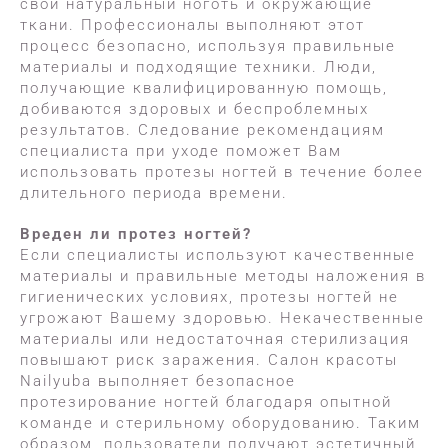
свой натуральный ноготь и окружающие
ткани. Профессионалы выполняют этот
процесс безопасно, используя правильные
материалы и подходящие техники. Люди,
получающие квалифицированную помощь,
добиваются здоровых и беспроблемных
результатов. Следование рекомендациям
специалиста при уходе поможет Вам
использовать протезы ногтей в течение более
длительного периода времени.
Вреден ли протез ногтей?
Если специалисты используют качественные
материалы и правильные методы наложения в
гигиенических условиях, протезы ногтей не
угрожают Вашему здоровью. Некачественные
материалы или недостаточная стерилизация
повышают риск заражения. Салон красоты
Nailyuba выполняет безопасное
протезирование ногтей благодаря опытной
команде и стерильному оборудованию. Таким
образом, пользователи получают эстетичный