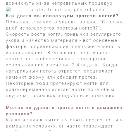
возникнуть из-за неправильных процедур.
Как долго мы используем протезы ногтей?
Пользователи часто задают вопрос: "Сколько
дней используются протезы ногтей?".
Скорость роста ногтя, привычки регулярного
ухода и качество материала - вот основные
факторы, определяющие продолжительность
использования. В большинстве случаев
протез ногтя обеспечивает комфортное
использование в течение 2-4 недель. Когда
натуральный ноготь отрастет, специалист
изменит форму или обновит протез.
Некоторые люди протезируют ногти для
кратковременной элегантности по особым
случаям, таким как свадьба или помолвка.
Можно ли удалить протез ногтя в домашних
условиях?
Когда человек пытается снять протез ногтя в
домашних условиях, он часто повреждает