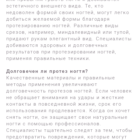
эстетичного внешнего вида. Те, кто
недоволен формой своих ногтей, могут легко
добиться желаемой формы благодаря
протезированию ногтей. Различные виды
срезов, например, миндалевидный или тупой,
придают рукам элегантный вид. Специалисты
добиваются здоровых и долговечных
результатов при протезировании ногтей,
применяя правильные техники.
Долговечен ли протез ногтя?
Качественные материалы и правильные
методы применения увеличивают
долговечность протезов ногтей. Если человек
не обращает внимания на удары и жесткие
контакты в повседневной жизни, срок его
использования продлевается. Когда он хочет
снять ногти, он защищает свои натуральные
ногти с помощью профессионалов.
Специалисты тщательно следят за тем, чтобы
предотвратить повреждения, которые могут