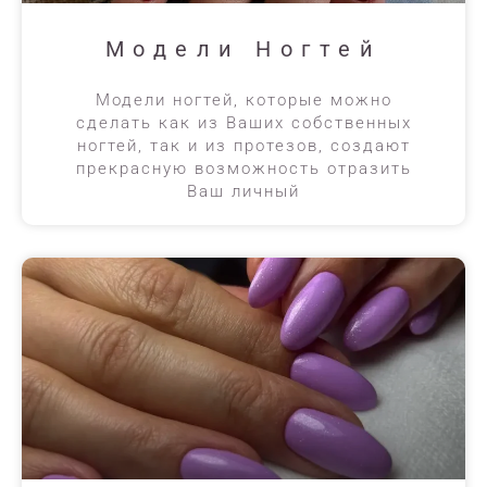
Модели Ногтей
Модели ногтей, которые можно
сделать как из Ваших собственных
ногтей, так и из протезов, создают
прекрасную возможность отразить
Ваш личный