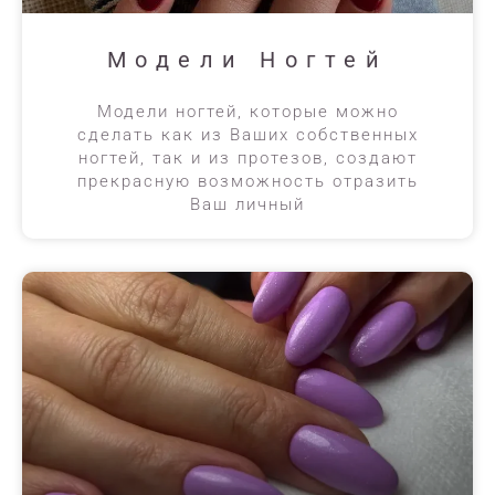
Модели Ногтей
Модели ногтей, которые можно
сделать как из Ваших собственных
ногтей, так и из протезов, создают
прекрасную возможность отразить
Ваш личный