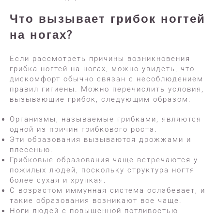
Что вызывает грибок ногтей
на ногах?
Если рассмотреть причины возникновения
грибка ногтей на ногах, можно увидеть, что
дискомфорт обычно связан с несоблюдением
правил гигиены. Можно перечислить условия,
вызывающие грибок, следующим образом:
Организмы, называемые грибками, являются
одной из причин грибкового роста.
Эти образования вызываются дрожжами и
плесенью.
Грибковые образования чаще встречаются у
пожилых людей, поскольку структура ногтя
более сухая и хрупкая.
С возрастом иммунная система ослабевает, и
такие образования возникают все чаще.
Ноги людей с повышенной потливостью