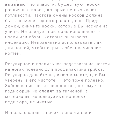
вызывают потливости. Существуют носки
различных марок, которые не вызывают
потливости. Частота смены носков должна
быть не менее одного раза в день. Придя
домой, снимите носки, которые Вы носили на
улице. Не следует повторно использовать
носки или обувь, которые вызывают
инфекцию. Неправильно использовать лак
для ногтей, чтобы скрыть обесцвечивание
ногтей.
Регулярное и правильное подстригание ногтей
на ногах полезно для профилактики грибка.
Регулярно делайте педикюр в месте, где Вы
уверены в его чистоте, — это тоже полезно.
Заболевание легко передается, потому что
педикюрши не следят за гигиеной, а
материалы, используемые во время
педикюра, не чистые.
Использование тапочек в спортзале и