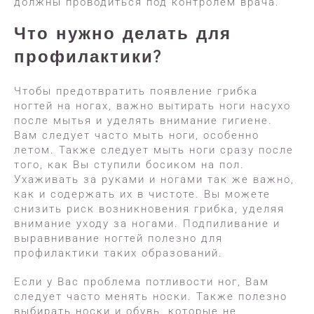
должны проводиться под контролем врача.
Что нужно делать для
профилактики?
Чтобы предотвратить появление грибка
ногтей на ногах, важно вытирать ноги насухо
после мытья и уделять внимание гигиене.
Вам следует часто мыть ноги, особенно
летом. Также следует мыть ноги сразу после
того, как Вы ступили босиком на пол.
Ухаживать за руками и ногами так же важно,
как и содержать их в чистоте. Вы можете
снизить риск возникновения грибка, уделяя
внимание уходу за ногами. Подпиливание и
выравнивание ногтей полезно для
профилактики таких образований.
Если у Вас проблема потливости ног, Вам
следует часто менять носки. Также полезно
выбирать носки и обувь, которые не