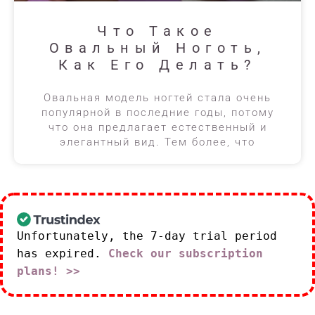
Что Такое
Овальный Ноготь,
Как Его Делать?
Овальная модель ногтей стала очень
популярной в последние годы, потому
что она предлагает естественный и
элегантный вид. Тем более, что
Unfortunately, the 7-day trial period
has expired.
Check our subscription
plans! >>