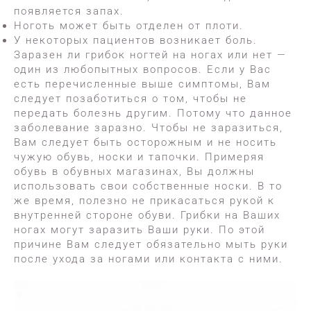
появляется запах.
Ноготь может быть отделен от плоти.
У некоторых пациентов возникает боль.
Заразен ли грибок ногтей на ногах или нет —
один из любопытных вопросов. Если у Вас
есть перечисленные выше симптомы, Вам
следует позаботиться о том, чтобы не
передать болезнь другим. Потому что данное
заболевание заразно. Чтобы не заразиться,
Вам следует быть осторожным и не носить
чужую обувь, носки и тапочки. Примеряя
обувь в обувных магазинах, Вы должны
использовать свои собственные носки. В то
же время, полезно не прикасаться рукой к
внутренней стороне обуви. Грибки на Ваших
ногах могут заразить Ваши руки. По этой
причине Вам следует обязательно мыть руки
после ухода за ногами или контакта с ними.