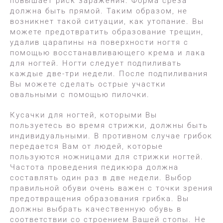
повышает риск заражения. Форма среза
должна быть прямой. Таким образом, не
возникнет такой ситуации, как утопание. Вы
можете предотвратить образование трещин,
удалив царапины на поверхности ногтя с
помощью восстанавливающего крема и лака
для ногтей. Ногти следует подпиливать
каждые две-три недели. После подпиливания
Вы можете сделать острые участки
овальными с помощью пилочки.
Кусачки для ногтей, которыми Вы
пользуетесь во время стрижки, должны быть
индивидуальными. В противном случае грибок
передается Вам от людей, которые
пользуются ножницами для стрижки ногтей.
Частота проведения педикюра должна
составлять один раз в две недели. Выбор
правильной обуви очень важен с точки зрения
предотвращения образования грибка. Вы
должны выбрать качественную обувь в
соответствии со строением Вашей стопы. Не