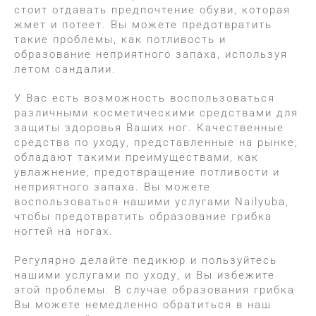
стоит отдавать предпочтение обуви, которая
жмет и потеет. Вы можете предотвратить
такие проблемы, как потливость и
образование неприятного запаха, используя
летом сандалии.
У Вас есть возможность воспользоваться
различными косметическими средствами для
защиты здоровья Ваших ног. Качественные
средства по уходу, представленные на рынке,
обладают такими преимуществами, как
увлажнение, предотвращение потливости и
неприятного запаха. Вы можете
воспользоваться нашими услугами Nailyuba,
чтобы предотвратить образование грибка
ногтей на ногах.
Регулярно делайте педикюр и пользуйтесь
нашими услугами по уходу, и Вы избежите
этой проблемы. В случае образования грибка
Вы можете немедленно обратиться в наш