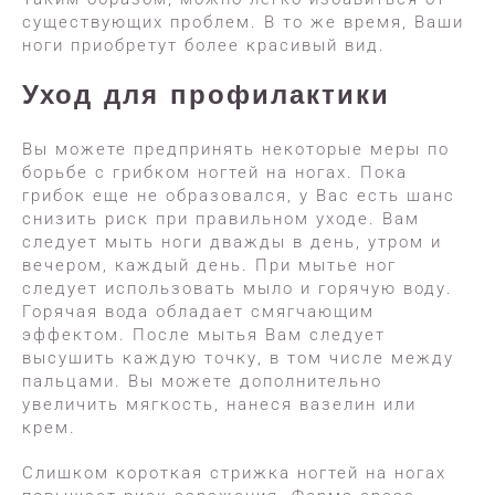
существующих проблем. В то же время, Ваши
ноги приобретут более красивый вид.
Уход для профилактики
Вы можете предпринять некоторые меры по
борьбе с грибком ногтей на ногах. Пока
грибок еще не образовался, у Вас есть шанс
снизить риск при правильном уходе. Вам
следует мыть ноги дважды в день, утром и
вечером, каждый день. При мытье ног
следует использовать мыло и горячую воду.
Горячая вода обладает смягчающим
эффектом. После мытья Вам следует
высушить каждую точку, в том числе между
пальцами. Вы можете дополнительно
увеличить мягкость, нанеся вазелин или
крем.
Слишком короткая стрижка ногтей на ногах