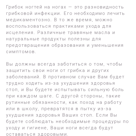
Грибок ногтей на ногах — это разновидность
грибковой инфекции. Его необходимо лечить
медикаментозно. В то же время, можно
воспользоваться практиками ухода для
исцеления. Различные травяные масла и
натуральные продукты полезны для
предотвращения образования и уменьшения
симптомов.
Вы должны всегда заботиться о том, чтобы
защитить свои ноги от грибка и других
заболеваний. В противном случае Вам будет
трудно ходить из-за ухудшения здоровья
стоп, и Вы будете испытывать сильную боль
при каждом шаге. С другой стороны, такие
рутинные обязанности, как поход на работу
или в школу, превратятся в пытку из-за
ухудшения здоровья Ваших стоп. Если Вы
будете соблюдать необходимые процедуры по
уходу и гигиене, Ваши ноги всегда будут
оставаться здоровыми.