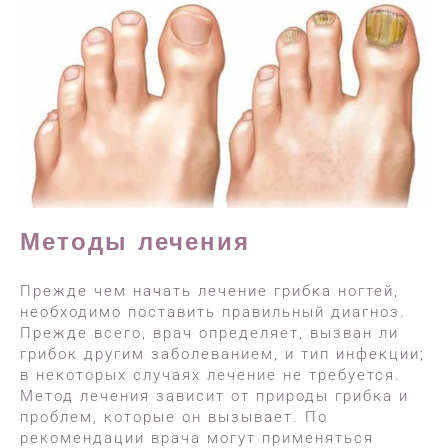
Методы лечения
Прежде чем начать лечение грибка ногтей,
необходимо поставить правильный диагноз.
Прежде всего, врач определяет, вызван ли
грибок другим заболеванием, и тип инфекции;
в некоторых случаях лечение не требуется.
Метод лечения зависит от природы грибка и
проблем, которые он вызывает. По
рекомендации врача могут применяться