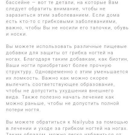
бассейне — вот те детали, на которые Вам
следует обратить внимание, чтобы не
заразиться этим заболеванием. Если дома
есть кто-то с грибковыми заболеваниями,
важно, чтобы Вы не носили его тапочки, обувь
и носки.
Вы можете использовать различные пищевые
добавки для защиты от грибка ногтей на
ногах. Благодаря таким добавкам, как биотин,
Ваши ногти приобретают более прочную
структуру. Одновременно с этим уменьшается
их ломкость. Важно как можно скорее
вылечить соответствующее образование,
чтобы не допустить ухудшения внешнего
вида. Также полезно начать лечение как
можно раньше, чтобы не допустить полной
потери ногтя.
Вы можете обратиться к Nailyuba за помощью
в лечении и уходе за грибком ногтей на ногах.
Таким образом, можно легко избавиться от